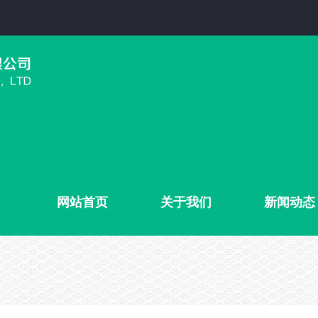
网站首页
关于我们
新闻动态