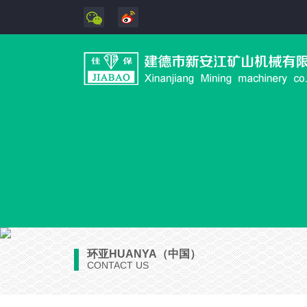
环亚HUANYA（中国）
CONTACT US