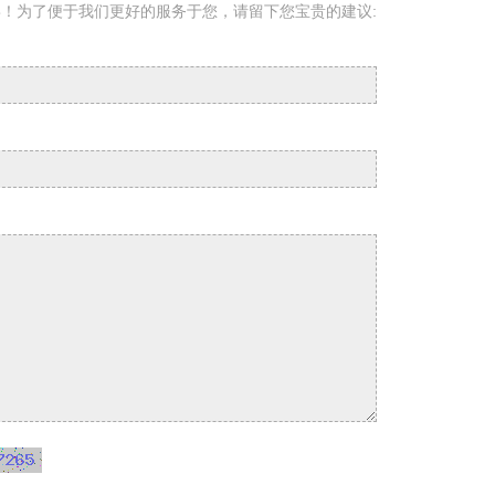
！为了便于我们更好的服务于您，请留下您宝贵的建议: